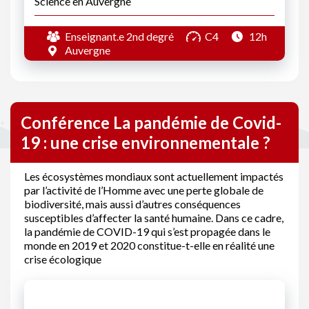
Science en Auvergne
Enseignant.e 2nd degré
C4
12h
Auvergne
Conférence La pandémie de Covid-
19 : une crise environnementale ?
Les écosystèmes mondiaux sont actuellement impactés
par l’activité de l’Homme avec une perte globale de
biodiversité, mais aussi d’autres conséquences
susceptibles d’affecter la santé humaine. Dans ce cadre,
la pandémie de COVID-19 qui s’est propagée dans le
monde en 2019 et 2020 constitue-t-elle en réalité une
crise écologique