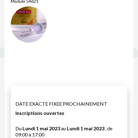
Module 54621
DATE EXACTE FIXEE PROCHAINEMENT
Inscriptions ouvertes
Du
Lundi 1 mai 2023
au
Lundi 1 mai 2023
, de
09:00 à 17:00