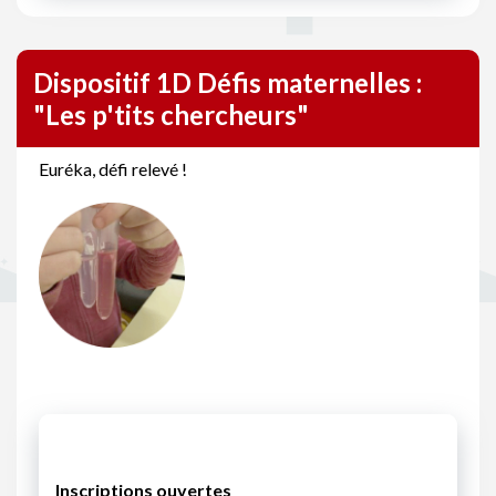
Dispositif 1D Défis maternelles :
"Les p'tits chercheurs"
Euréka, défi relevé !
Inscriptions ouvertes