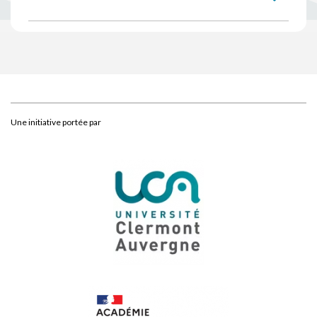
Une initiative portée par