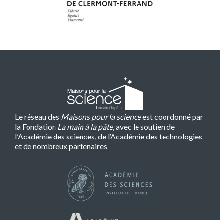
Le réseau des
Maisons pour la science
est coordonné par
la Fondation
La main à la pâte
, avec le soutien de
l’Académie des sciences, de l’Académie des technologies
et de nombreux partenaires