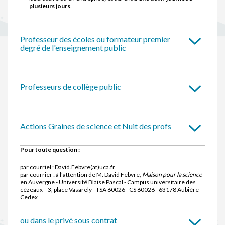
plusieurs jours
.
Professeur des écoles ou formateur premier
degré de l'enseignement public
Professeurs de collège public
Actions Graines de science et Nuit des profs
Pour toute question :
par courriel : David.Febvre(at)uca.fr
par courrier : à l'attention de M. David Febvre,
Maison pour la science
en Auvergne - Université Blaise Pascal - Campus universitaire des
cézeaux - 3, place Vasarely - TSA 60026 - CS 60026 - 63178 Aubière
Cedex
ou dans le privé sous contrat