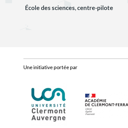
École des sciences, centre-pilote
Une initiative portée par