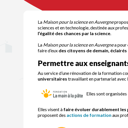
La
Maison pour la science en Auvergne
propose
sciences et en technologie, destinée aux profe
l’égalité des chances par la science
.
La
Maison pour la science en Auvergne
a pour 
faire d’eux
des citoyens de demain, éclairés
Permettre aux enseignants 
Au service d’une rénovation de la formation co
universitaires
travaillant en partenariat avec 
Elles sont organisées 
Elles visent à
faire évoluer durablement les
proposent des
actions de formation
aux prof