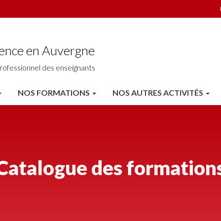
ience en Auvergne
rofessionnel des enseignants
NOS FORMATIONS
NOS AUTRES ACTIVITÉS
Catalogue des formation